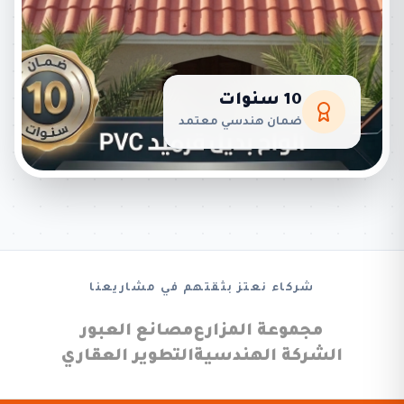
10 سنوات
ضمان هندسي معتمد
شركاء نعتز بثقتهم في مشاريعنا
مجموعة المزارع
مصانع العبور
الشركة الهندسية
التطوير العقاري