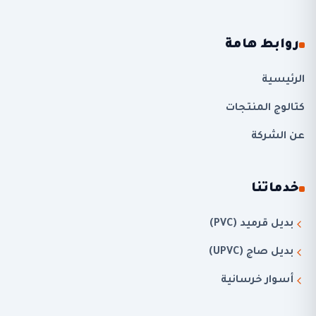
روابط هامة
الرئيسية
كتالوج المنتجات
عن الشركة
خدماتنا
بديل قرميد (PVC)
بديل صاج (UPVC)
أسوار خرسانية