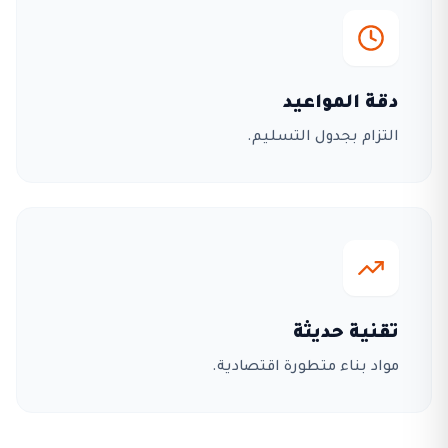
دقة المواعيد
التزام بجدول التسليم.
تقنية حديثة
مواد بناء متطورة اقتصادية.