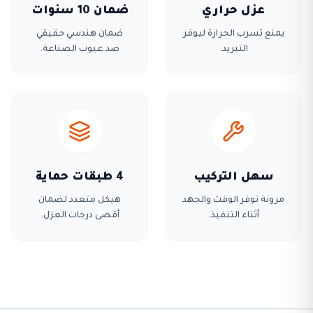
عزل حراري
ضمان 10 سنوات
يمنع تسرب الحرارة ليوفر
ضمان هندسي حقيقي
التبريد.
ضد عيوب الصناعة.
سهل التركيب
4 طبقات حماية
مرونة توفر الوقت والجهد
هيكل متعدد لضمان
أثناء التنفيذ.
أقصى درجات العزل.