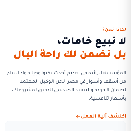
لماذا نحن؟
لا نبيع خامات،
بل نضمن لك راحة البال
المؤسسة الرائدة في تقديم أحدث تكنولوجيا مواد البناء
من أسقف وأسوار في مصر. نحن الوكيل المعتمد
لضمان الجودة والتنفيذ الهندسي الدقيق لمشروعك،
بأسعار تنافسية.
اكتشف آلية العمل