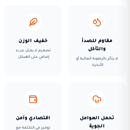
مقاوم للصدأ
خفيف الوزن
والتآكل
تصميم لا يمثل عبء
إضافي على الهيكل.
لا يتأثر بالرطوبة العالية أو
الأبخرة.
تحمل العوامل
اقتصادي وآمن
الجوية
توفير في التكلفة مع