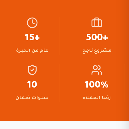
+15
+500
مشروع ناجح
عام من الخبرة
10
100%
رضا العملاء
سنوات ضمان