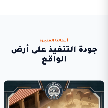
أعمالنا المنجزة
جودة التنفيذ على أرض
الواقع