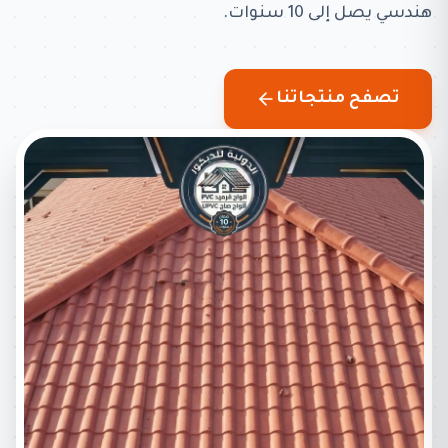
هندسي يصل إلى 10 سنوات.
تصفح منتجاتنا