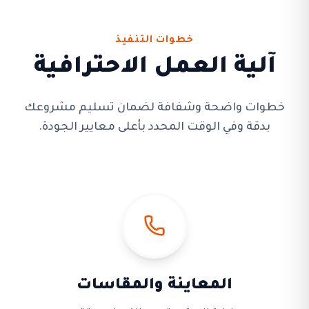
خطوات التنفيذ
آلية العمل الاحترافية
خطوات واضحة وشفافة لضمان تسليم مشروعك
بدقة وفي الوقت المحدد بأعلى معايير الجودة.
المعاينة والمقاسات