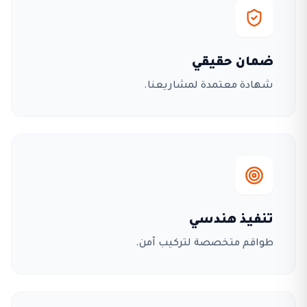
ضمان حقيقي
شهادة معتمدة لمشاريعنا.
تنفيذ هندسي
طواقم متخصصة لتركيب آمن.