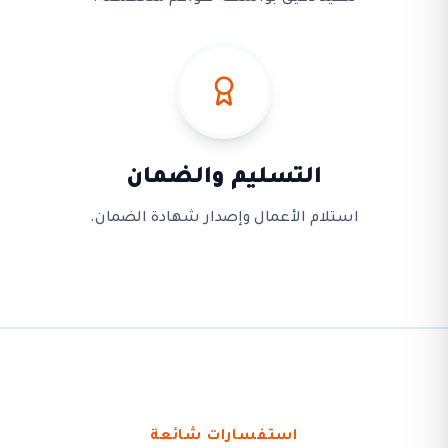
التسليم والضمان
استلام الأعمال وإصدار شهادة الضمان.
استفسارات شائعة