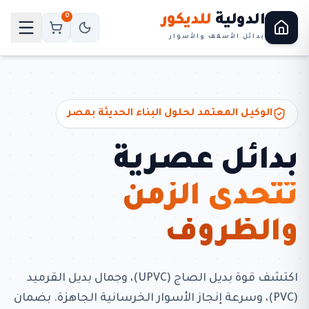
الدولية
للديكور
0
بدائل الأسقف والأسوار
الوكيل المعتمد لحلول البناء الحديثة بمصر
بدائل عصرية
تتحدى الزمن
والظروف
اكتشف قوة بديل الصاج (UPVC)، وجمال بديل القرميد
(PVC)، وسرعة إنجاز الأسوار الخرسانية الجاهزة. بضمان