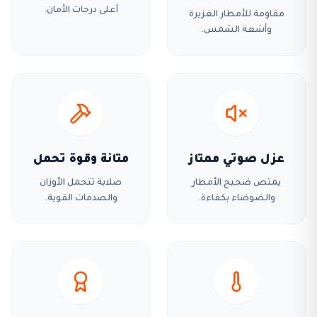
أعلى درجات الأمان.
مقاومة للأمطار الغزيرة
وأشعة الشمس.
عزل صوتي ممتاز
متانة وقوة تحمل
يمتص ضجيج الأمطار
صلابة تتحمل الأوزان
والضوضاء بكفاءة.
والصدمات القوية.