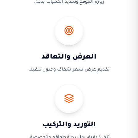
زيارة الموقع وتحديد الكميات بدقة.
العرض والتعاقد
تقديم عرض سعر شفاف وجدول تنفيذ.
التوريد والتركيب
تنفيذ دقيق بواسطة طواقم متخصصة.