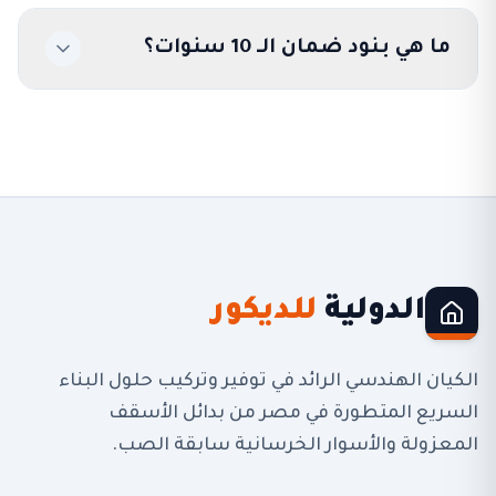
ما هي بنود ضمان الـ 10 سنوات؟
الدولية
للديكور
الكيان الهندسي الرائد في توفير وتركيب حلول البناء
السريع المتطورة في مصر من بدائل الأسقف
المعزولة والأسوار الخرسانية سابقة الصب.