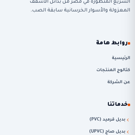
السريع المتطورة في مصر من بدائل الأسقف
المعزولة والأسوار الخرسانية سابقة الصب.
روابط هامة
الرئيسية
كتالوج المنتجات
عن الشركة
خدماتنا
بديل قرميد (PVC)
بديل صاج (UPVC)